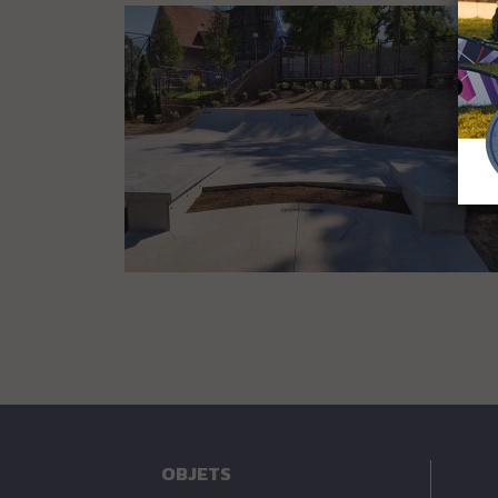
OBJETS