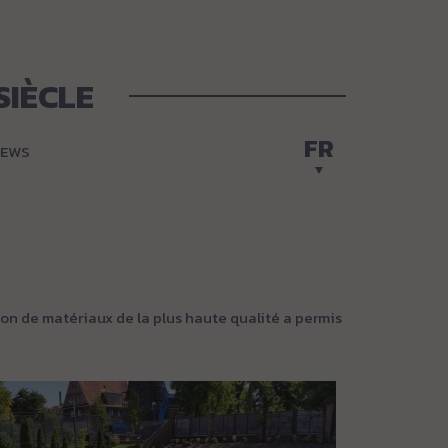
SIÈCLE
FR
EWS
on de matériaux de la plus haute qualité a permis