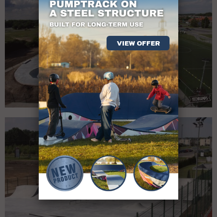
VIEW OFFER