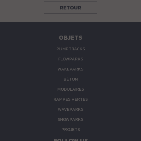
RETOUR
OBJETS
PUMPTRACKS
FLOWPARKS
WAKEPARKS
BÉTON
MODULAIRES
RAMPES VERTES
WAVEPARKS
SNOWPARKS
PROJETS
FOLLOW US