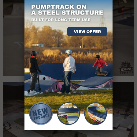
VIEW OFFER