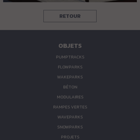
RETOUR
OBJETS
PUMPTRACKS
FLOWPARKS
WAKEPARKS
BÉTON
MODULAIRES
RAMPES VERTES
WAVEPARKS
SNOWPARKS
PROJETS