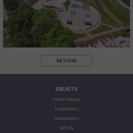
RETOUR
OBJETS
PUMPTRACKS
FLOWPARKS
WAKEPARKS
BÉTON