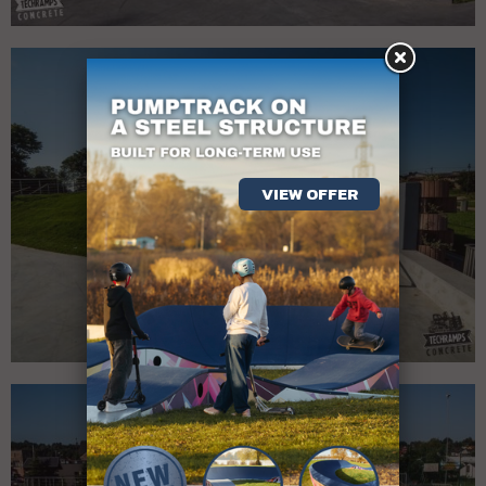
VIEW OFFER