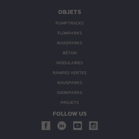
OBJETS
PUMPTRACKS
FLOWPARKS
WAKEPARKS
BÉTON
MODULAIRES
RAMPES VERTES
WAVEPARKS
SNOWPARKS
PROJETS
FOLLOW US