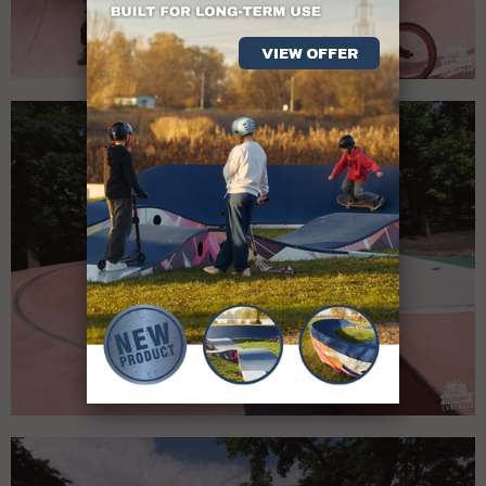
VIEW OFFER