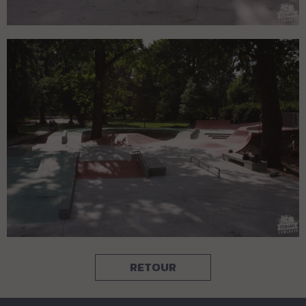
RETOUR