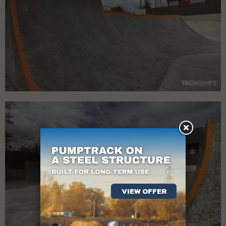
VIEW OFFER