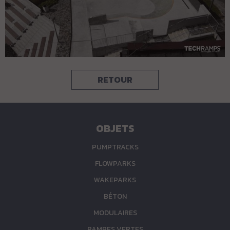
RETOUR
OBJETS
PUMPTRACKS
FLOWPARKS
WAKEPARKS
BÉTON
MODULAIRES
RAMPES VERTES