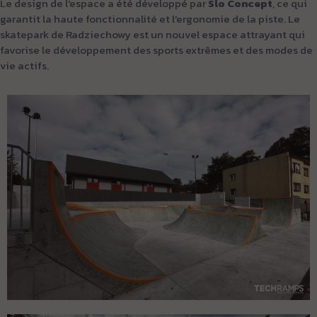
Le design de l'espace a été développé par
Slo Concept
, ce qui
garantit la haute fonctionnalité et l'ergonomie de la piste. Le
skatepark de Radziechowy est un nouvel espace attrayant qui
favorise le développement des sports extrêmes et des modes de
vie actifs.