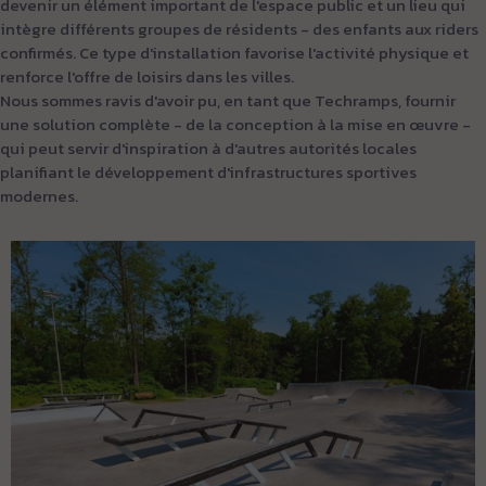
devenir un élément important de l'espace public et un lieu qui
intègre différents groupes de résidents - des enfants aux riders
confirmés. Ce type d'installation favorise l'activité physique et
renforce l'offre de loisirs dans les villes.
Nous sommes ravis d'avoir pu, en tant que Techramps, fournir
une solution complète - de la conception à la mise en œuvre -
qui peut servir d'inspiration à d'autres autorités locales
planifiant le développement d'infrastructures sportives
modernes.