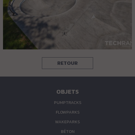
RETOUR
OBJETS
PUMPTRACKS
FLOWPARKS
WAKEPARKS
BÉTON