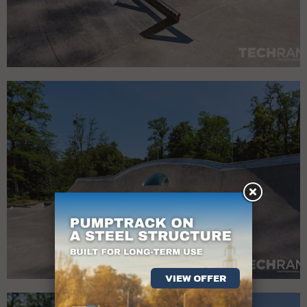
VIEW OFFER