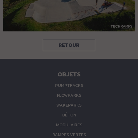
RETOUR
OBJETS
PUMPTRACKS
FLOWPARKS
WAKEPARKS
BÉTON
MODULAIRES
RAMPES VERTES