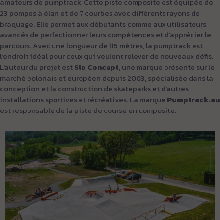
amateurs de pumptrack. Cette piste composite est équipée de
23 pompes à élan et de 7 courbes avec différents rayons de
braquage. Elle permet aux débutants comme aux utilisateurs
avancés de perfectionner leurs compétences et d'apprécier le
parcours. Avec une longueur de 115 mètres, la pumptrack est
l'endroit idéal pour ceux qui veulent relever de nouveaux défis.
L'auteur du projet est
Slo Concept
, une
marque présente sur le
marché polonais et européen depuis 2003, spécialisée dans la
conception et la construction de skateparks et d'autres
installations sportives et récréatives. La marque
Pumptrack.eu
est responsable de la piste de course en composite.