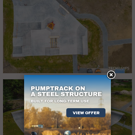
VIEW OFFER