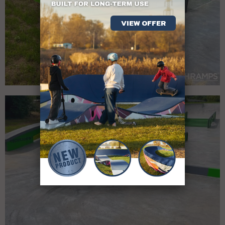
VIEW OFFER