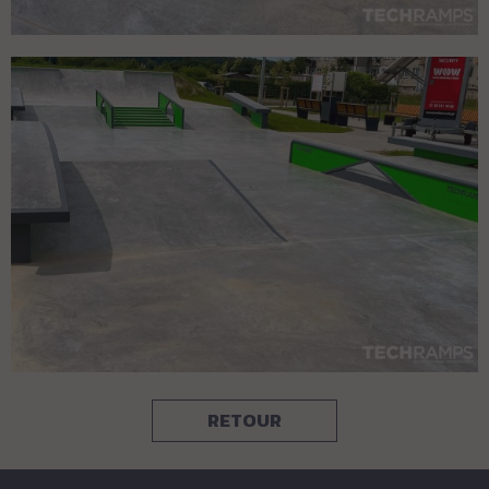
RETOUR