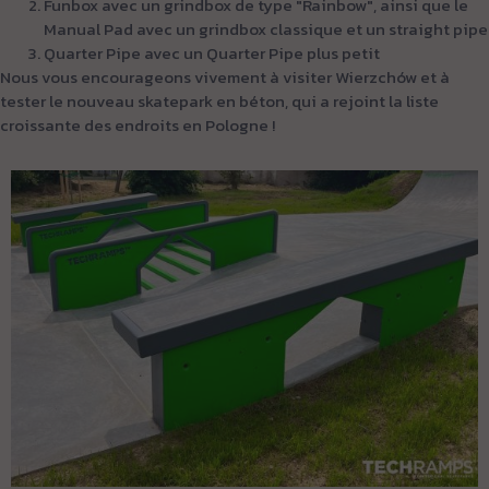
Funbox avec un grindbox de type "Rainbow", ainsi que le
Manual Pad avec un grindbox classique et un straight pipe
Quarter Pipe avec un Quarter Pipe plus petit
Nous vous encourageons vivement à visiter Wierzchów et à
tester le nouveau skatepark en béton, qui a rejoint la liste
croissante des endroits en Pologne !