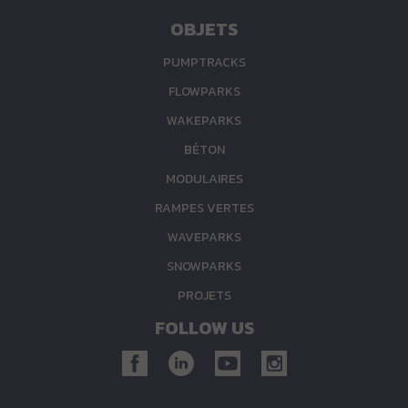
OBJETS
PUMPTRACKS
FLOWPARKS
WAKEPARKS
BÉTON
MODULAIRES
RAMPES VERTES
WAVEPARKS
SNOWPARKS
PROJETS
FOLLOW US