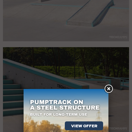
VIEW OFFER