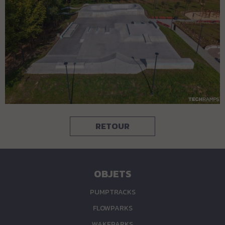
RETOUR
OBJETS
PUMPTRACKS
FLOWPARKS
WAKEPARKS