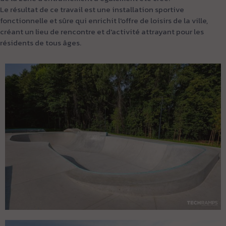
Le résultat de ce travail est une installation sportive
fonctionnelle et sûre qui enrichit l'offre de loisirs de la ville,
créant un lieu de rencontre et d'activité attrayant pour les
résidents de tous âges.