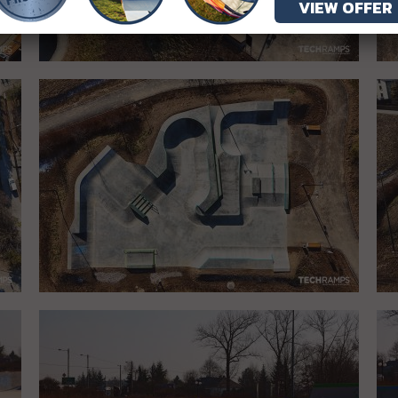
VIEW OFFER