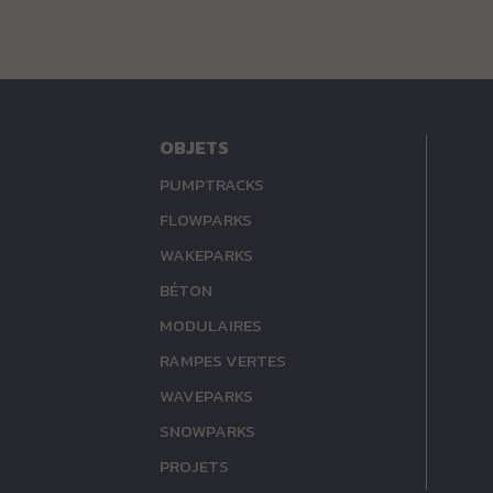
OBJETS
PUMPTRACKS
FLOWPARKS
WAKEPARKS
BÉTON
MODULAIRES
RAMPES VERTES
WAVEPARKS
SNOWPARKS
PROJETS