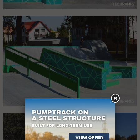
VIEW OFFER