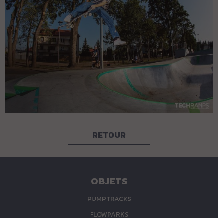
RETOUR
OBJETS
PUMPTRACKS
FLOWPARKS