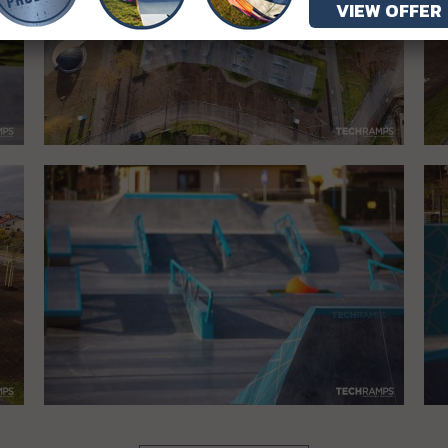
VIEW OFFER