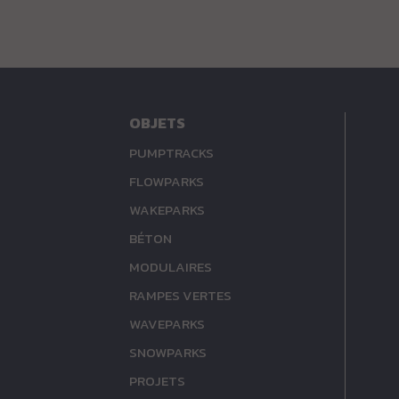
OBJETS
PUMPTRACKS
FLOWPARKS
WAKEPARKS
BÉTON
MODULAIRES
RAMPES VERTES
WAVEPARKS
SNOWPARKS
PROJETS