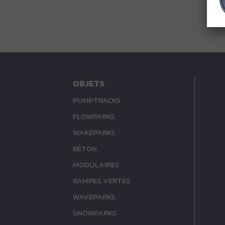
OBJETS
PUMPTRACKS
FLOWPARKS
WAKEPARKS
BÉTON
MODULAIRES
RAMPES VERTES
WAVEPARKS
SNOWPARKS