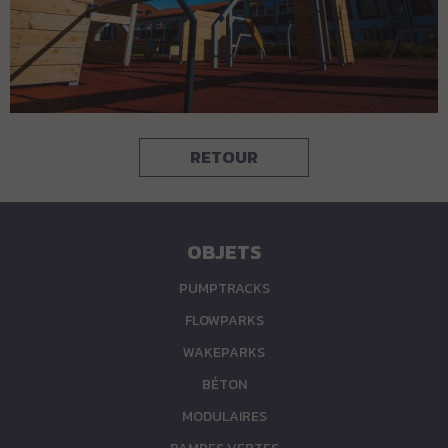
RETOUR
OBJETS
PUMPTRACKS
FLOWPARKS
WAKEPARKS
BÉTON
MODULAIRES