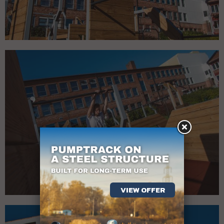
VIEW OFFER