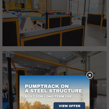
VIEW OFFER