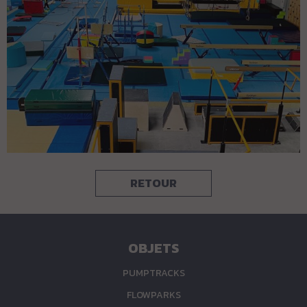
RETOUR
OBJETS
PUMPTRACKS
FLOWPARKS