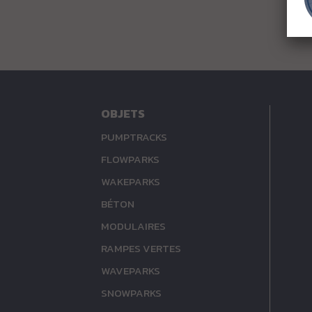
OBJETS
PUMPTRACKS
FLOWPARKS
WAKEPARKS
BÉTON
MODULAIRES
RAMPES VERTES
WAVEPARKS
SNOWPARKS