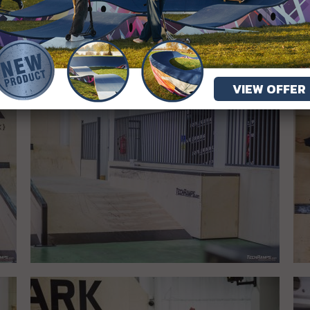
VIEW OFFER