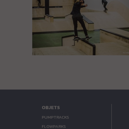
OBJETS
PUMPTRACKS
FLOWPARKS