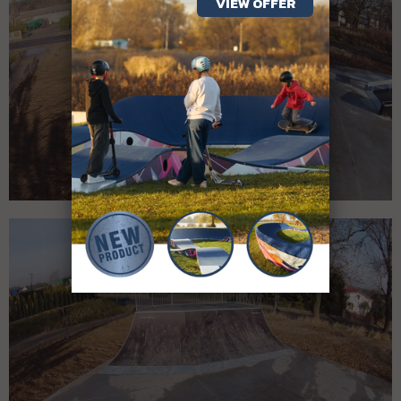
VIEW OFFER