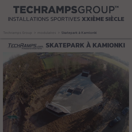
INSTALLATIONS SPORTIVES
XXIÈME SIÈCLE
Techramps Group
modulaires
Skatepark à Kamionki
SKATEPARK À KAMIONKI