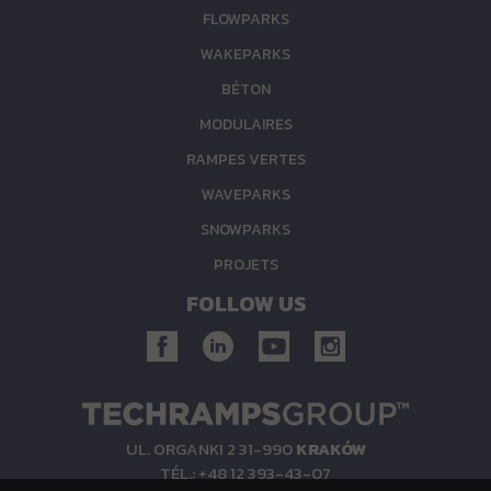
FLOWPARKS
WAKEPARKS
BÉTON
MODULAIRES
RAMPES VERTES
WAVEPARKS
SNOWPARKS
PROJETS
FOLLOW US
UL. ORGANKI 2 31-990
KRAKÓW
TÉL.: +48 12 393-43-07