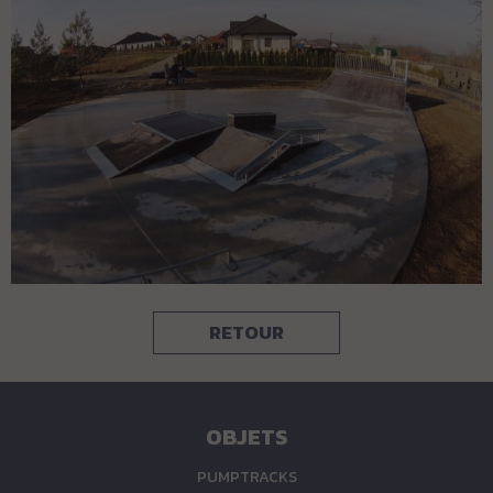
RETOUR
OBJETS
PUMPTRACKS