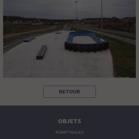
RETOUR
OBJETS
PUMPTRACKS