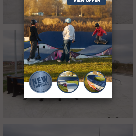
VIEW OFFER