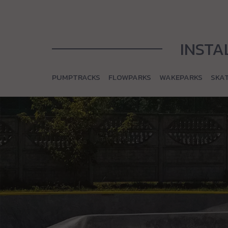
INSTA
PUMPTRACKS
FLOWPARKS
WAKEPARKS
SKA