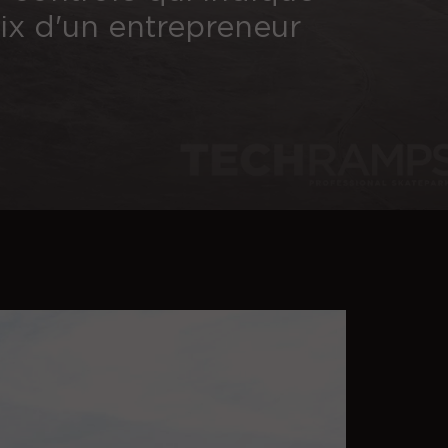
oix d'un entrepreneur