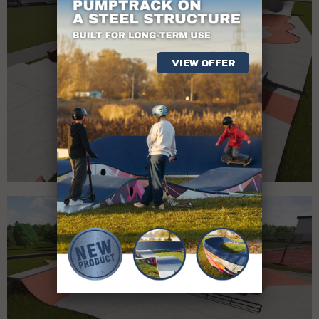
VIEW OFFER