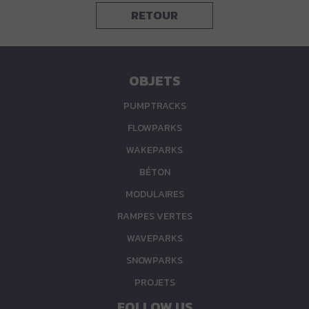
RETOUR
OBJETS
PUMPTRACKS
FLOWPARKS
WAKEPARKS
BÉTON
MODULAIRES
RAMPES VERTES
WAVEPARKS
SNOWPARKS
PROJETS
FOLLOW US