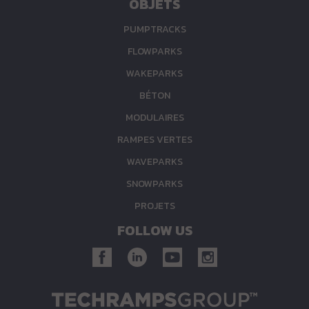
OBJETS
PUMPTRACKS
FLOWPARKS
WAKEPARKS
BÉTON
MODULAIRES
RAMPES VERTES
WAVEPARKS
SNOWPARKS
PROJETS
FOLLOW US