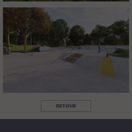
RETOUR