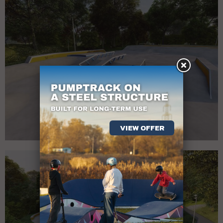
VIEW OFFER