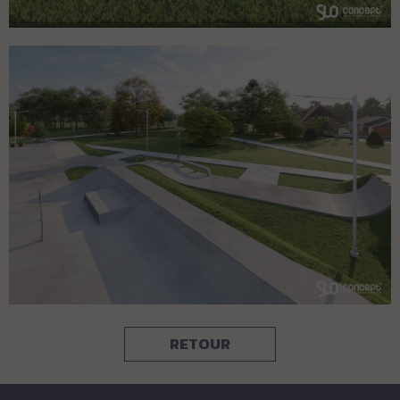
RETOUR