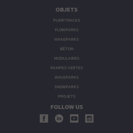
OBJETS
PUMPTRACKS
FLOWPARKS
WAKEPARKS
BÉTON
MODULAIRES
RAMPES VERTES
WAVEPARKS
SNOWPARKS
PROJETS
FOLLOW US