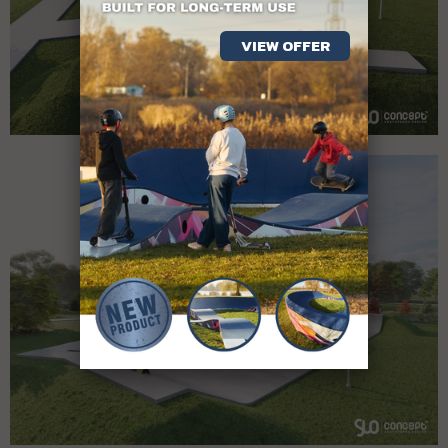
VIEW OFFER