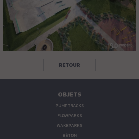
RETOUR
OBJETS
PUMPTRACKS
FLOWPARKS
WAKEPARKS
BÉTON