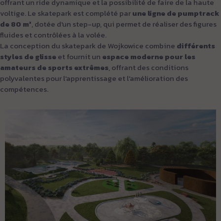
offrant un ride dynamique et la possibilité de faire de la haute
voltige. Le skatepark est complété par
une ligne de pumptrack
de 80 m²
, dotée d'un step-up, qui permet de réaliser des figures
fluides et contrôlées à la volée.
La conception du skatepark de Wojkowice combine
différents
styles de glisse
et fournit un
espace moderne pour les
amateurs de sports extrêmes
, offrant des conditions
polyvalentes pour l'apprentissage et l'amélioration des
compétences.