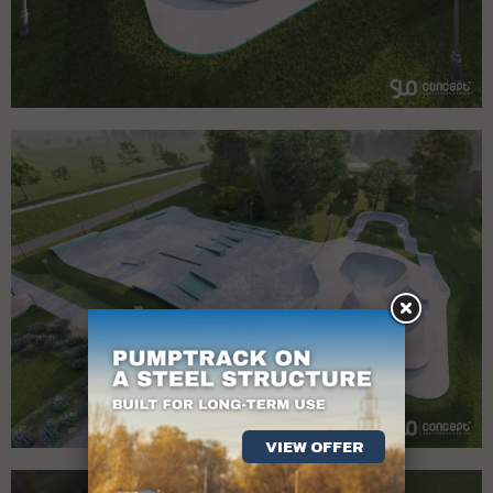
VIEW OFFER