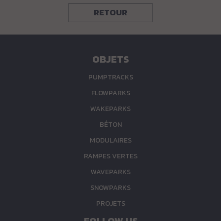
RETOUR
OBJETS
PUMPTRACKS
FLOWPARKS
WAKEPARKS
BÉTON
MODULAIRES
RAMPES VERTES
WAVEPARKS
SNOWPARKS
PROJETS