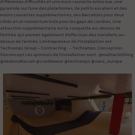
différentes difficultés et une main courante entre eux, une
pyramide sur l'une des plateformes, de petits escaliers et des
mains courantes supplémentaires, des Barcelons pour deux
côtés et un momentum bule pour les gaps de Londres. Une
attraction supplémentaire est la casquette au-dessus de
l'entrée, qui permet également d'effectuer des transferts au-
dessus de l'entrée. L'entrepreneur de l'installation est
Techramps Group - Contracting : - Techramps, Conception :
Sloconcept Les sponsors de l'installation sont : @malitaclothing
@deskorolkacom @crankkwear @techramps @vans_europe