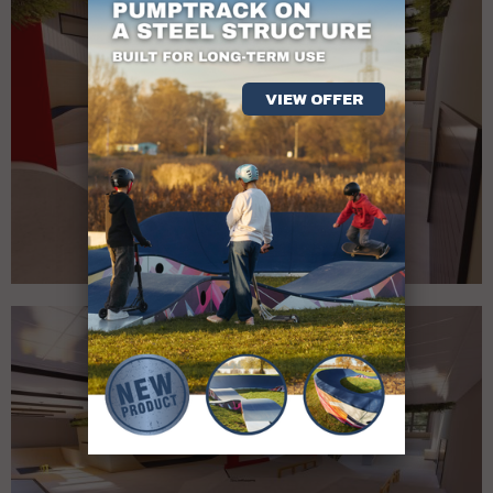
VIEW OFFER