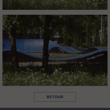
RETOUR