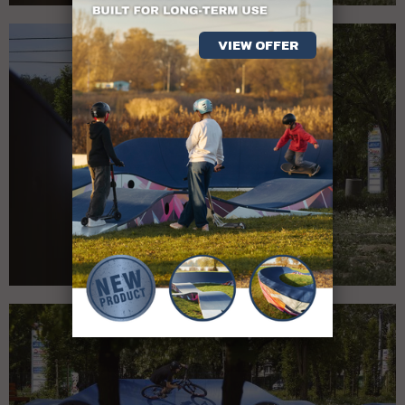
VIEW OFFER