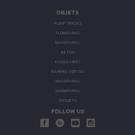
OBJETS
PUMPTRACKS
FLOWPARKS
WAKEPARKS
BÉTON
MODULAIRES
RAMPES VERTES
WAVEPARKS
SNOWPARKS
PROJETS
FOLLOW US