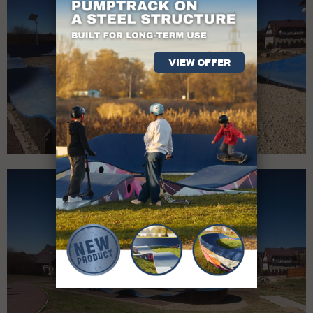
VIEW OFFER