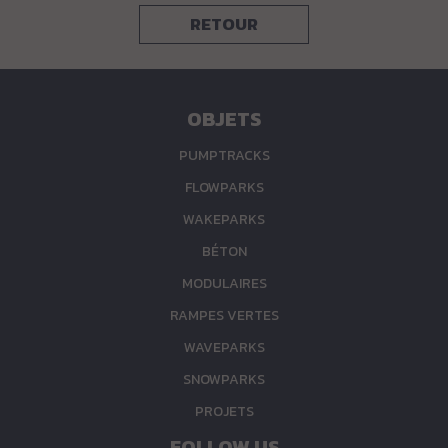
RETOUR
OBJETS
PUMPTRACKS
FLOWPARKS
WAKEPARKS
BÉTON
MODULAIRES
RAMPES VERTES
WAVEPARKS
SNOWPARKS
PROJETS
FOLLOW US