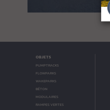
OBJETS
PUMPTRACKS
FLOWPARKS
WAKEPARKS
BÉTON
MODULAIRES
RAMPES VERTES