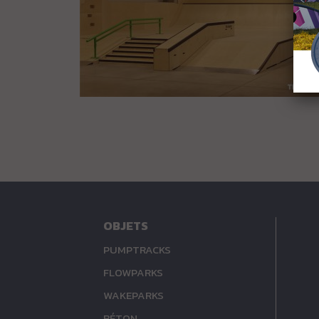
OBJETS
PUMPTRACKS
FLOWPARKS
WAKEPARKS
BÉTON