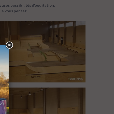
euses possibilités d'équitation.
que vous pensez.