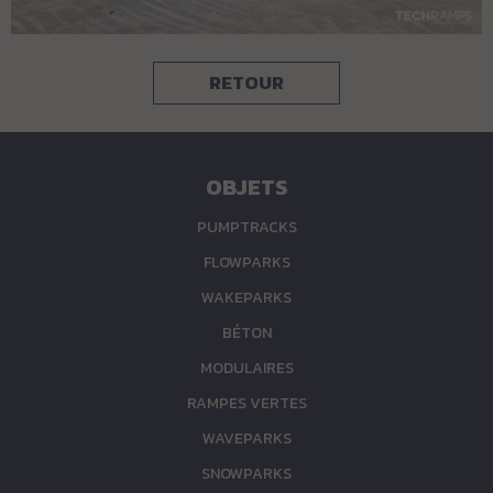
RETOUR
OBJETS
PUMPTRACKS
FLOWPARKS
WAKEPARKS
BÉTON
MODULAIRES
RAMPES VERTES
WAVEPARKS
SNOWPARKS