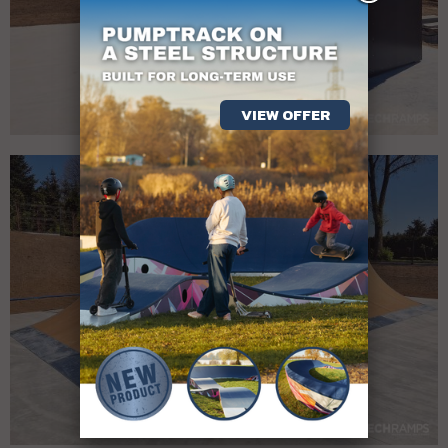
VIEW OFFER