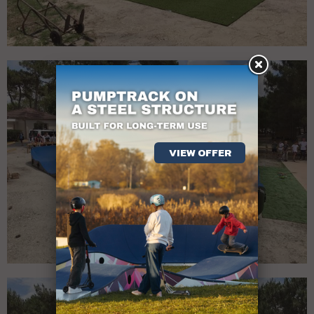
VIEW OFFER