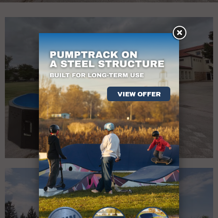
VIEW OFFER