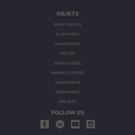
OBJETS
PUMPTRACKS
FLOWPARKS
WAKEPARKS
BÉTON
MODULAIRES
RAMPES VERTES
WAVEPARKS
SNOWPARKS
PROJETS
FOLLOW US