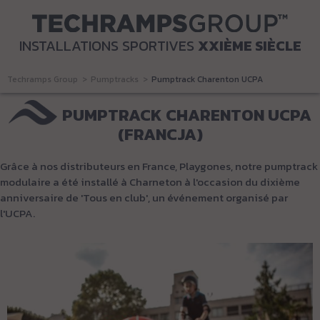
INSTALLATIONS SPORTIVES
XXIÈME SIÈCLE
Techramps Group
Pumptracks
Pumptrack Charenton UCPA (Francja)
PUMPTRACK CHARENTON UCPA
(FRANCJA)
Grâce à nos distributeurs en France, Playgones, notre pumptrack
modulaire a été installé à Charneton à l'occasion du dixième
anniversaire de 'Tous en club', un événement organisé par
l'UCPA.