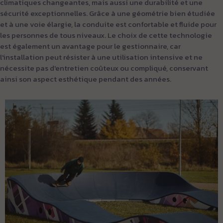
climatiques changeantes, mais aussi une durabilité et une
sécurité exceptionnelles. Grâce à une géométrie bien étudiée
et à une voie élargie, la conduite est confortable et fluide pour
les personnes de tous niveaux. Le choix de cette technologie
est également un avantage pour le gestionnaire, car
l'installation peut résister à une utilisation intensive et ne
nécessite pas d'entretien coûteux ou compliqué, conservant
ainsi son aspect esthétique pendant des années.