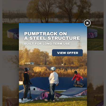
VIEW OFFER