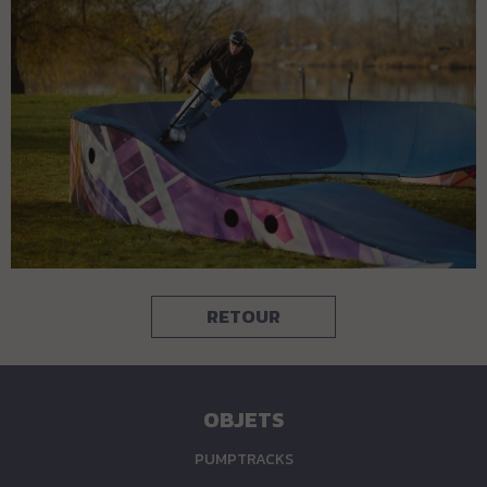
RETOUR
OBJETS
PUMPTRACKS