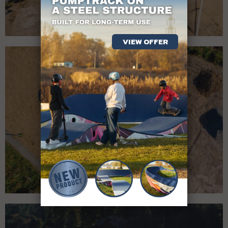
VIEW OFFER