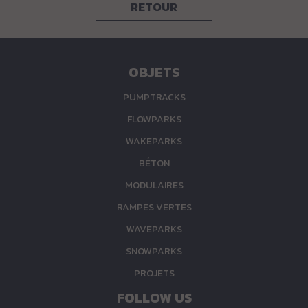
RETOUR
OBJETS
PUMPTRACKS
FLOWPARKS
WAKEPARKS
BÉTON
MODULAIRES
RAMPES VERTES
WAVEPARKS
SNOWPARKS
PROJETS
FOLLOW US