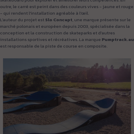
outre, le carré est peint dans des couleurs vives - jaune et rouge
- qui rendent l'installation agréable à l'œil.
L'auteur du projet est
Slo Concept
, une
marque présente sur le
marché polonais et européen depuis 2003, spécialisée dans la
conception et la construction de skateparks et d'autres
installations sportives et récréatives. La marque
Pumptrack.eu
est responsable de la piste de course en composite.