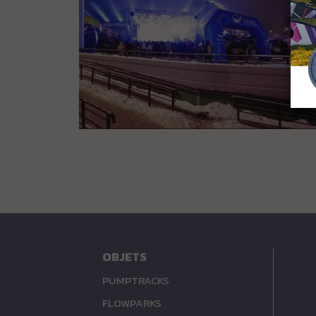
OBJETS
PUMPTRACKS
FLOWPARKS